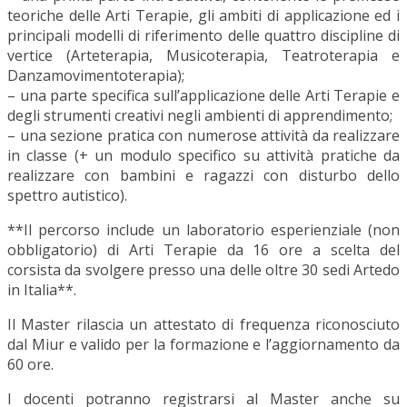
teoriche delle Arti Terapie, gli ambiti di applicazione ed i
principali modelli di riferimento delle quattro discipline di
vertice (Arteterapia, Musicoterapia, Teatroterapia e
Danzamovimentoterapia);
– una parte specifica sull’applicazione delle Arti Terapie e
degli strumenti creativi negli ambienti di apprendimento;
– una sezione pratica con numerose attività da realizzare
in classe (+ un modulo specifico su attività pratiche da
realizzare con bambini e ragazzi con disturbo dello
spettro autistico).
**Il percorso include un laboratorio esperienziale (non
obbligatorio) di Arti Terapie da 16 ore a scelta del
corsista da svolgere presso una delle oltre 30 sedi Artedo
in Italia**.
Il Master rilascia un attestato di frequenza riconosciuto
dal Miur e valido per la formazione e l’aggiornamento da
60 ore.
I docenti potranno registrarsi al Master anche su