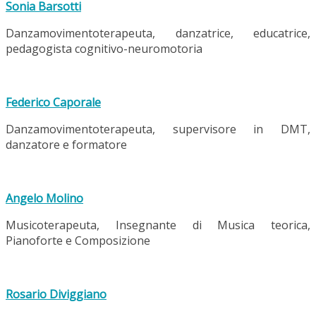
Sonia Barsotti
Danzamovimentoterapeuta, danzatrice, educatrice,
pedagogista cognitivo-neuromotoria
Federico Caporale
Danzamovimentoterapeuta, supervisore in DMT,
danzatore e formatore
Angelo Molino
Musicoterapeuta, Insegnante di Musica teorica,
Pianoforte e Composizione
Rosario Diviggiano