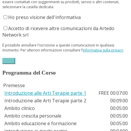
essere contattati con suggerimenti su prodotti, servizi o altri contenuti,
selezionare la casella dedicata.
Ho preso visione dell'informativa
Accetto di ricevere altre comunicazioni da Artedo
Network srl
È possibile annullare l'iscrizione a queste comunicazioni in qualsiasi
momento. Per ulteriori informazioni consultare l’
Informativa sulla privacy
.
Programma del Corso
Premesse
Introduzione alle Arti Terapie parte 1
FREE
00:07:00
Introduzione alle Arti Terapie parte 2
00:09:00
Ambito clinico
00:05:00
Ambito crescita personale
00:05:00
Ambito educazione e formazione
00:05:00