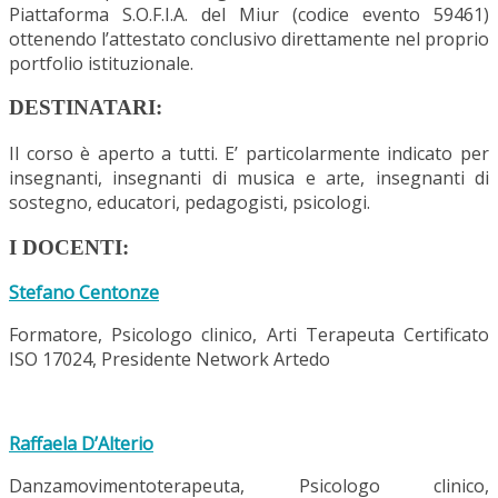
Piattaforma S.O.F.I.A. del Miur (codice evento 59461)
ottenendo l’attestato conclusivo direttamente nel proprio
portfolio istituzionale.
DESTINATARI:
Il corso è aperto a tutti. E’ particolarmente indicato per
insegnanti, insegnanti di musica e arte, insegnanti di
sostegno, educatori, pedagogisti, psicologi.
I DOCENTI:
Stefano Centonze
Formatore, Psicologo clinico, Arti Terapeuta Certificato
ISO 17024, Presidente Network Artedo
Raffaela D’Alterio
Danzamovimentoterapeuta, Psicologo clinico,