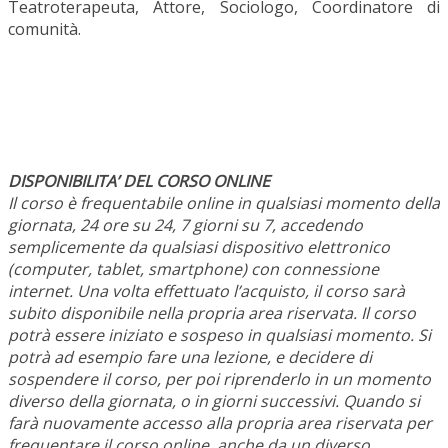
Teatroterapeuta, Attore, Sociologo, Coordinatore di
comunità.
DISPONIBILITA’ DEL CORSO ONLINE
Il corso è frequentabile online in qualsiasi momento della
giornata, 24 ore su 24, 7 giorni su 7, accedendo
semplicemente da qualsiasi dispositivo elettronico
(computer, tablet, smartphone) con connessione
internet. Una volta effettuato l’acquisto, il corso sarà
subito disponibile nella propria area riservata. Il corso
potrà essere iniziato e sospeso in qualsiasi momento. Si
potrà ad esempio fare una lezione, e decidere di
sospendere il corso, per poi riprenderlo in un momento
diverso della giornata, o in giorni successivi. Quando si
farà nuovamente accesso alla propria area riservata per
frequentare il corso online, anche da un diverso