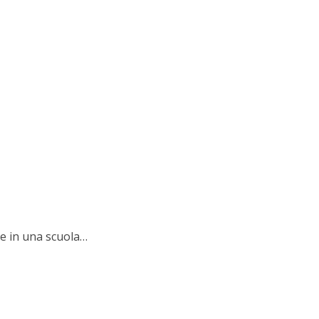
ve in una scuola…