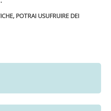
CHE, POTRAI USUFRUIRE DEI