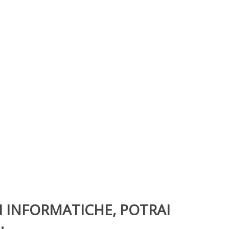
I INFORMATICHE, POTRAI
: