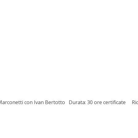
onetti con Ivan Bertotto Durata: 30 ore certificate Ri