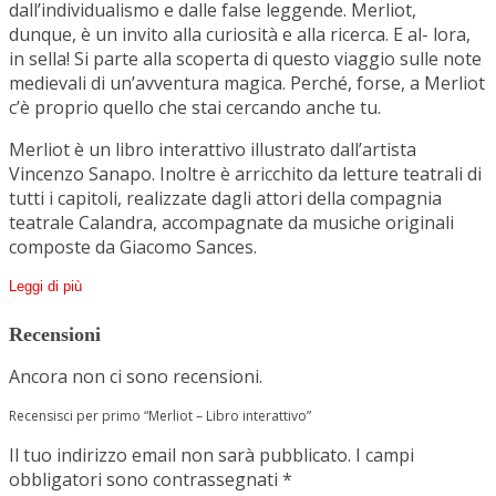
dall’individualismo e dalle false leggende. Merliot,
dunque, è un invito alla curiosità e alla ricerca. E al- lora,
in sella! Si parte alla scoperta di questo viaggio sulle note
medievali di un’avventura magica. Perché, forse, a Merliot
c’è proprio quello che stai cercando anche tu.
Merliot è un libro interattivo illustrato dall’artista
Vincenzo Sanapo. Inoltre è arricchito da letture teatrali di
tutti i capitoli, realizzate dagli attori della compagnia
teatrale Calandra, accompagnate da musiche originali
composte da Giacomo Sances.
Leggi di più
Recensioni
Ancora non ci sono recensioni.
Recensisci per primo “Merliot – Libro interattivo”
Il tuo indirizzo email non sarà pubblicato.
I campi
obbligatori sono contrassegnati
*