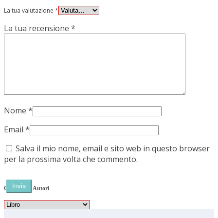
La tua valutazione
*
La tua recensione
*
Nome
*
Email
*
Salva il mio nome, email e sito web in questo browser
per la prossima volta che commento.
Categorie e Autori