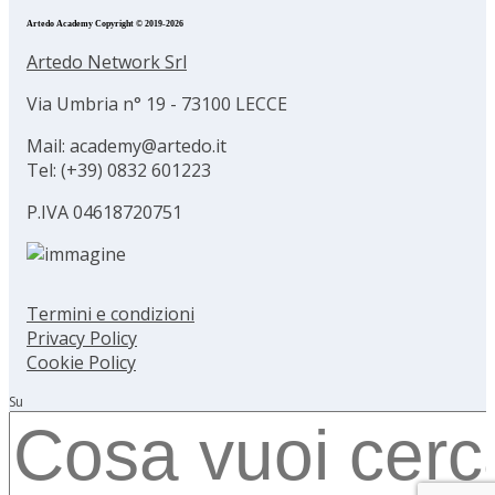
Artedo Academy Copyright © 2019-2026
Artedo Network Srl
Via Umbria n° 19 - 73100 LECCE
Mail: academy@artedo.it
Tel: (+39) 0832 601223
P.IVA 04618720751
Termini e condizioni
Privacy Policy
Cookie Policy
Su