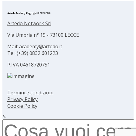
Artedo Academy Copyright © 2019-2026
Artedo Network Srl
Via Umbria n° 19 - 73100 LECCE
Mail: academy@artedo.it
Tel: (+39) 0832 601223
P.IVA 04618720751
Termini e condizioni
Privacy Policy
Cookie Policy
Su