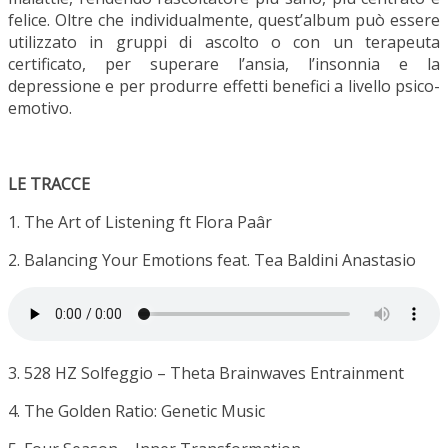
felice. Oltre che individualmente, quest’album può essere
utilizzato in gruppi di ascolto o con un terapeuta
certificato, per superare l’ansia, l’insonnia e la
depressione e per produrre effetti benefici a livello psico-
emotivo.
LE TRACCE
1. The Art of Listening ft Flora Paâr
2. Balancing Your Emotions feat. Tea Baldini Anastasio
3. 528 HZ Solfeggio – Theta Brainwaves Entrainment
4. The Golden Ratio: Genetic Music