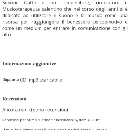
Simone Gatto è un compositore, ricercatore e
Musicoterapeuta salentino che nel corso degli anni si è
dedicato ad utilizzare il suono e la musica come una
risorsa per raggiungere il benessere psicoemotivo e
come un medium per entrare in comunicazione con gli
altri.
Informazioni aggiuntive
CD, mp3 scaricabile
Supporto
Recensioni
Ancora non ci sono recensioni.
Recensisci per primo “Harmonic Resonance System 432 Hz”