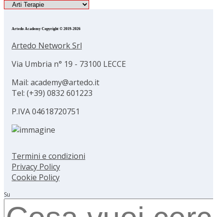
Artedo Academy Copyright © 2019-2026
Artedo Network Srl
Via Umbria n° 19 - 73100 LECCE
Mail: academy@artedo.it
Tel: (+39) 0832 601223
P.IVA 04618720751
Termini e condizioni
Privacy Policy
Cookie Policy
Su