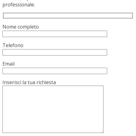
professionale.
Nome completo
Telefono
Email
Inserisci la tua richiesta