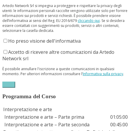
Artedo Network Srl si impegna a proteggere e rispettare la privacy degli
utenti: le informazioni personali raccolte vengono utilizzate solo per fornire
informazioni sui prodotti e servizi richiesti. È possibile prendere visione
dell’informativa ai sensi del Reg. EU 2016/679
cliccando qui
. Se si desidera
essere contattati con suggerimenti su prodotti, servizi o altri contenuti,
selezionare la casella dedicata.
Ho preso visione dell'informativa
Accetto di ricevere altre comunicazioni da Artedo
Network srl
È possibile annullare l'iscrizione a queste comunicazioni in qualsiasi
momento. Per ulteriori informazioni consultare l’
Informativa sulla privacy
.
Programma del Corso
Interpretazione e arte
Interpretazione e arte – Parte prima
01:05:00
Interpretazione e arte – Parte seconda
00:45:00