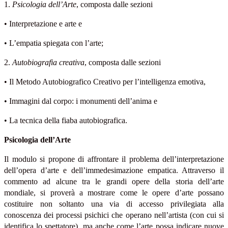
1.
Psicologia dell’Arte
, composta dalle sezioni
• Interpretazione e arte e
• L’empatia spiegata con l’arte;
2.
Autobiografia creativa
, composta dalle sezioni
• Il Metodo Autobiografico Creativo per l’intelligenza emotiva,
• Immagini dal corpo: i monumenti dell’anima e
• La tecnica della fiaba autobiografica.
Psicologia dell’Arte
Il modulo si propone di affrontare il problema dell’interpretazione
dell’opera d’arte e dell’immedesimazione empatica. Attraverso il
commento ad alcune tra le grandi opere della storia dell’arte
mondiale, si proverà a mostrare come le opere d’arte possano
costituire non soltanto una via di accesso privilegiata alla
conoscenza dei processi psichici che operano nell’artista (con cui si
identifica lo spettatore), ma anche come l’arte possa indicare nuove