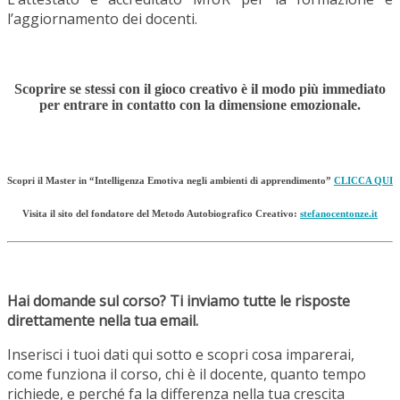
l’aggiornamento dei docenti.
Scoprire se stessi con il gioco creativo è il modo più immediato
per entrare in contatto con la dimensione emozionale.
Scopri il Master in “Intelligenza Emotiva negli ambienti di apprendimento”
CLICCA QUI
Visita il sito del fondatore del Metodo Autobiografico Creativo:
stefanocentonze.it
Hai domande sul corso? Ti inviamo tutte le risposte
direttamente nella tua email.
Inserisci i tuoi dati qui sotto e scopri cosa imparerai,
come funziona il corso, chi è il docente, quanto tempo
richiede, e perché fa la differenza nella tua crescita