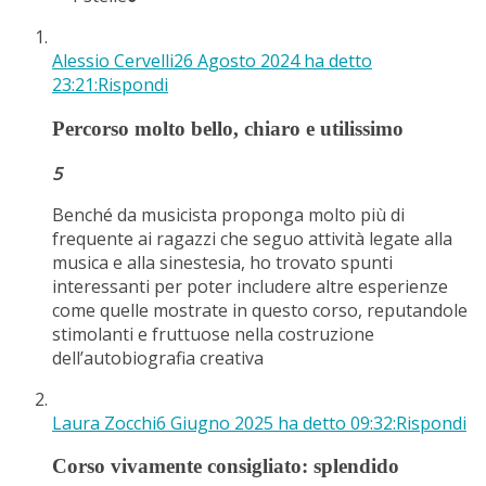
Alessio Cervelli
26 Agosto 2024 ha detto
23:21:
Rispondi
Percorso molto bello, chiaro e utilissimo
5
Benché da musicista proponga molto più di
frequente ai ragazzi che seguo attività legate alla
musica e alla sinestesia, ho trovato spunti
interessanti per poter includere altre esperienze
come quelle mostrate in questo corso, reputandole
stimolanti e fruttuose nella costruzione
dell’autobiografia creativa
Laura Zocchi
6 Giugno 2025 ha detto 09:32:
Rispondi
Corso vivamente consigliato: splendido