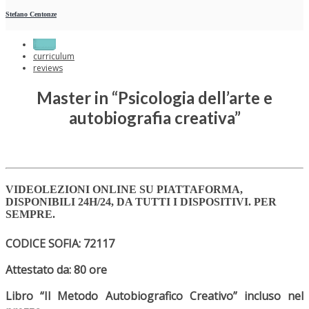
Stefano Centonze
home
curriculum
reviews
Master in “Psicologia dell’arte e
autobiografia creativa”
VIDEOLEZIONI ONLINE SU PIATTAFORMA,
DISPONIBILI 24H/24, DA TUTTI I DISPOSITIVI. PER
SEMPRE.
CODICE SOFIA: 72117
Attestato da: 80 ore
Libro “Il Metodo Autobiografico Creativo” incluso nel