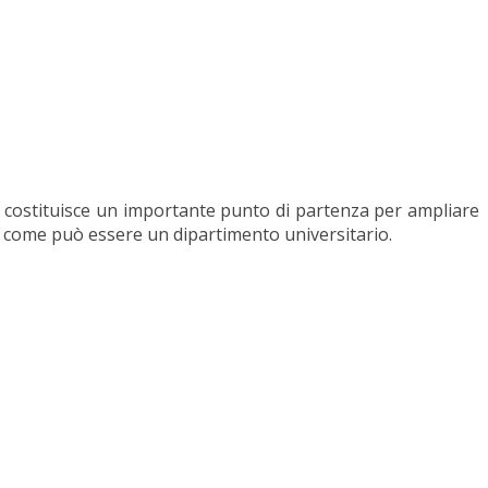
ca costituisce un importante punto di partenza per ampliare
, come può essere un dipartimento universitario.