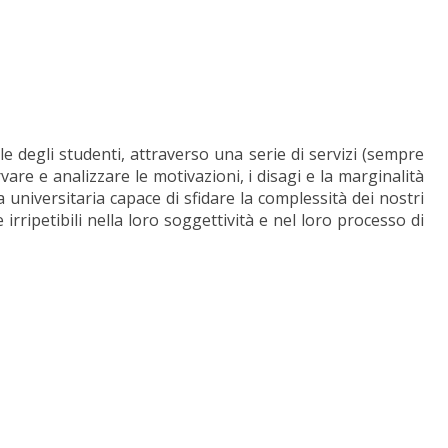
 degli studenti, attraverso una serie di servizi (sempre
re e analizzare le motivazioni, i disagi e la marginalità
 universitaria capace di sfidare la complessità dei nostri
rripetibili nella loro soggettività e nel loro processo di